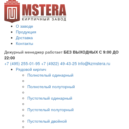
О заводе
Продукция
Доставка
Контакты
Дежурный менеджер работает
БЕЗ ВЫХОДНЫХ С 9:00 ДО
22:00
+7 (495) 255-01-95
+7 (4922) 49-43-25
info@kzmstera.ru
Рядовой кирпич
Полнотелый одинарный
Полнотелый полуторный
Пустотелый одинарный
Пустотелый полуторный
Пустотелый двойной