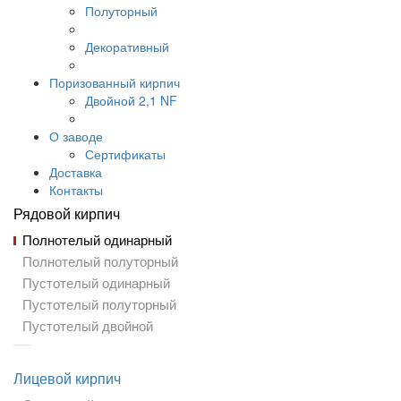
Полуторный
Декоративный
Поризованный кирпич
Двойной 2,1 NF
О заводе
Сертификаты
Доставка
Контакты
Рядовой кирпич
Полнотелый одинарный
Полнотелый полуторный
Пустотелый одинарный
Пустотелый полуторный
Пустотелый двойной
Лицевой кирпич