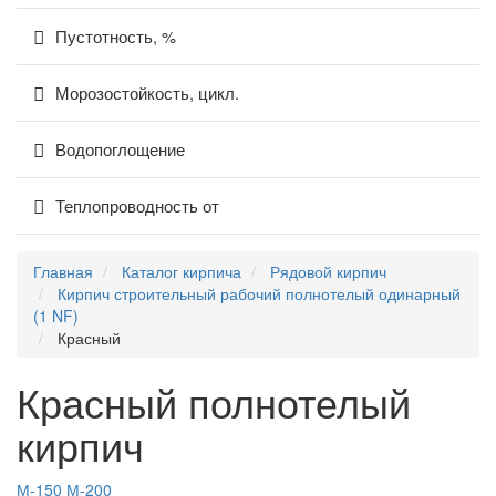
Пустотность, %
Морозостойкость, цикл.
Водопоглощение
Теплопроводность от
Главная
Каталог кирпича
Рядовой кирпич
Кирпич строительный рабочий полнотелый одинарный
(1 NF)
Красный
Красный полнотелый
кирпич
М-150
М-200