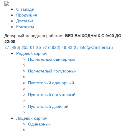
О заводе
Продукция
Доставка
Контакты
Дежурный менеджер работает
БЕЗ ВЫХОДНЫХ С 9:00 ДО
22:00
+7 (495) 255-01-95
+7 (4922) 49-43-25
info@kzmstera.ru
Рядовой кирпич
Полнотелый одинарный
Полнотелый полуторный
Пустотелый одинарный
Пустотелый полуторный
Пустотелый двойной
Лицевой кирпич
Одинарный