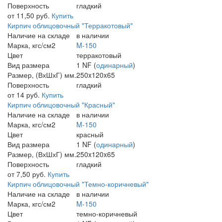
Поверхность
гладкий
от 11,50 руб.
Купить
Кирпич облицовочный "Терракотовый"
Наличие на складе
в наличии
Марка, кгс/см2
M-150
Цвет
терракотовый
Вид размера
1 NF (
одинарный
)
Размер, (ВхШхГ) мм.
250x120x65
Поверхность
гладкий
от 14 руб.
Купить
Кирпич облицовочный "Красный"
Наличие на складе
в наличии
Марка, кгс/см2
M-150
Цвет
красный
Вид размера
1 NF (
одинарный
)
Размер, (ВхШхГ) мм.
250x120x65
Поверхность
гладкий
от 7,50 руб.
Купить
Кирпич облицовочный "Темно-коричневый"
Наличие на складе
в наличии
Марка, кгс/см2
M-150
Цвет
темно-коричневый