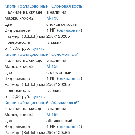
Кирпич облицовочный "Слоновая кость"
Наличие на складе
в наличии
Марка, кгс/см2
M-150
Цвет
слоновая кость
Вид размера
1 NF (
одинарный
)
Размер, (ВхШхГ) мм.
250x120x65
Поверхность
гладкий
от 15,50 руб.
Купить
Кирпич облицовочный "Соломенный"
Наличие на складе
в наличии
Марка, кгс/см2
M-150
Цвет
соломенный
Вид размера
1 NF (
одинарный
)
Размер, (ВхШхГ) мм.
250x120x65
Поверхность
гладкий
от 15,50 руб.
Купить
Кирпич облицовочный "Абрикосовый"
Наличие на складе
в наличии
Марка, кгс/см2
M-150
Цвет
абрикосовый
Вид размера
1 NF (
одинарный
)
Размер, (ВхШхГ) мм.
250x120x65