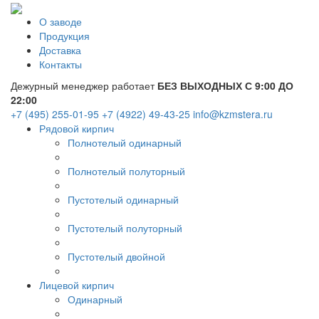
О заводе
Продукция
Доставка
Контакты
Дежурный менеджер работает
БЕЗ ВЫХОДНЫХ С 9:00 ДО
22:00
+7 (495) 255-01-95
+7 (4922) 49-43-25
info@kzmstera.ru
Рядовой кирпич
Полнотелый одинарный
Полнотелый полуторный
Пустотелый одинарный
Пустотелый полуторный
Пустотелый двойной
Лицевой кирпич
Одинарный