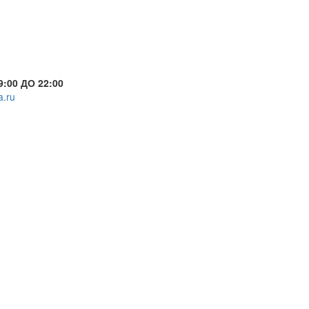
:00 ДО 22:00
a.ru