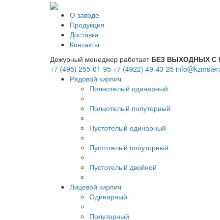
О заводе
Продукция
Доставка
Контакты
Дежурный менеджер работает
БЕЗ ВЫХОДНЫХ С 9
+7 (495) 255-01-95
+7 (4922) 49-43-25
info@kzmster
Рядовой кирпич
Полнотелый одинарный
Полнотелый полуторный
Пустотелый одинарный
Пустотелый полуторный
Пустотелый двойной
Лицевой кирпич
Одинарный
Полуторный