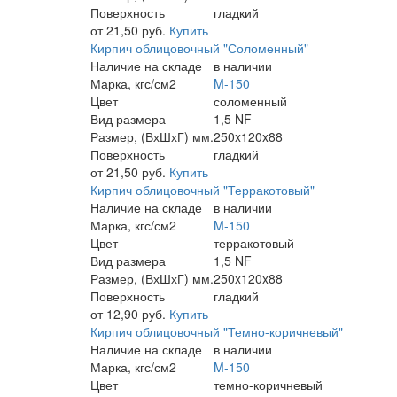
Поверхность
гладкий
от 21,50 руб.
Купить
Кирпич облицовочный "Соломенный"
Наличие на складе
в наличии
Марка, кгс/см2
M-150
Цвет
соломенный
Вид размера
1,5 NF
Размер, (ВхШхГ) мм.
250x120x88
Поверхность
гладкий
от 21,50 руб.
Купить
Кирпич облицовочный "Терракотовый"
Наличие на складе
в наличии
Марка, кгс/см2
M-150
Цвет
терракотовый
Вид размера
1,5 NF
Размер, (ВхШхГ) мм.
250x120x88
Поверхность
гладкий
от 12,90 руб.
Купить
Кирпич облицовочный "Темно-коричневый"
Наличие на складе
в наличии
Марка, кгс/см2
M-150
Цвет
темно-коричневый