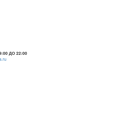
:00 ДО 22:00
a.ru