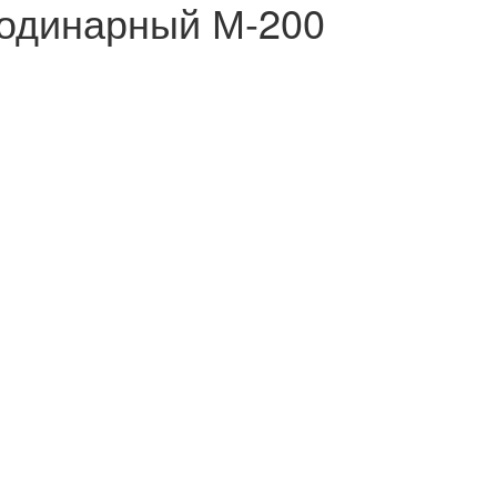
 одинарный М-200